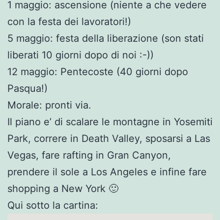
1 maggio: ascensione (niente a che vedere
con la festa dei lavoratori!)
5 maggio: festa della liberazione (son stati
liberati 10 giorni dopo di noi :-))
12 maggio: Pentecoste (40 giorni dopo
Pasqua!)
Morale: pronti via.
Il piano e’ di scalare le montagne in Yosemiti
Park, correre in Death Valley, sposarsi a Las
Vegas, fare rafting in Gran Canyon,
prendere il sole a Los Angeles e infine fare
shopping a New York 🙂
Qui sotto la cartina: