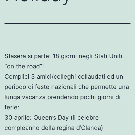
Stasera si parte: 18 giorni negli Stati Uniti
“on the road”!
Complici 3 amici/colleghi collaudati ed un
periodo di feste nazionali che permette una
lunga vacanza prendendo pochi giorni di
ferie:
30 aprile: Queen’s Day (il celebre
compleanno della regina d’Olanda)