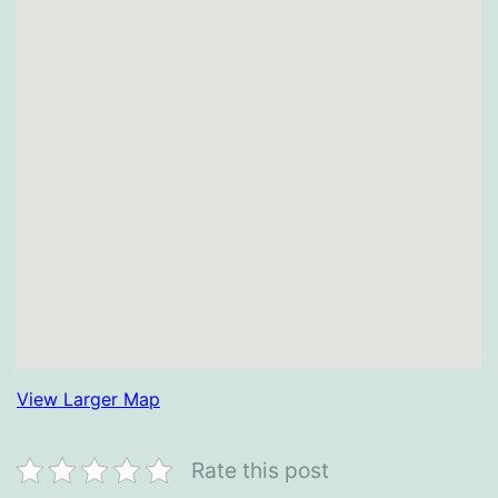
View Larger Map
Rate this post