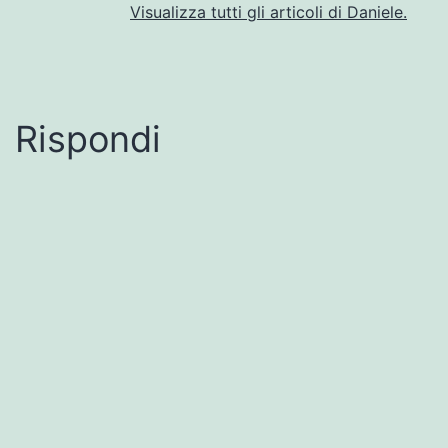
Visualizza tutti gli articoli di Daniele.
Rispondi