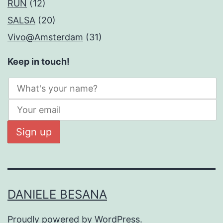
RUN
(12)
SALSA
(20)
Vivo@Amsterdam
(31)
Keep in touch!
DANIELE BESANA
Proudly powered by
WordPress
.