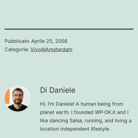
Pubblicato
Aprile 25, 2008
Categorie:
Vivo@Amsterdam
Di Daniele
Hi, I’m Daniele! A human being from
planet earth. I founded WP-OK.it and I
like dancing Salsa, running, and living a
location independent lifestyle.